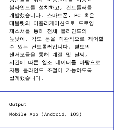
블라인드를 설치하고, 컨트롤러를
개발했습니다. 스마트폰, PC 혹은
태블릿의 어플리케이션으로 드로잉
제스쳐를 통해 전체 블라인드의
높낮이, 각도 등을 직관적으로 제어할
수 있는 컨트롤러입니다. 별도의
센서모듈을 통해 계절 및 날씨,
시간에 따른 일조 데이터를 바탕으로
자동 블라인드 조절이 가능하도록
설계했습니다.
Output
Mobile App (Android, iOS)