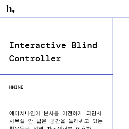
Interactive Blind
Controller
HNINE
에이치나인이 본사를 이전하게 되면서
사무실 안 넓은 공간을 둘러싸고 있는
창문들을 위해 자동센서를 이용한