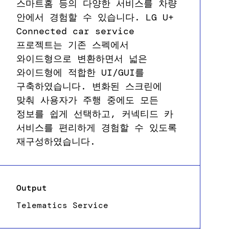
스마트홈 등의 다양한 서비스를 차량
안에서 경험할 수 있습니다. LG U+
Connected car service
프로젝트는 기존 스펙에서
와이드형으로 변환하면서 넓은
와이드형에 적합한 UI/GUI를
구축하였습니다. 변화된 스크린에
맞춰 사용자가 주행 중에도 모든
정보를 쉽게 선택하고, 커넥티드 카
서비스를 편리하게 경험할 수 있도록
재구성하였습니다.
Output
Telematics Service