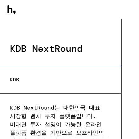
KDB NextRound
KDB
KDB NextRound는 대한민국 대표
시장형 벤처 투자 플랫폼입니다.
비대면 투자 설명이 가능한 온라인
플랫폼 환경을 기반으로 오프라인의