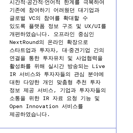
시간적∙공간적∙언어적 한계를 극복하여
기존에 참여하기 어려웠던 대기업과
글로벌 VC의 참여를 확대할 수
있도록 플랫폼 정보 구조 및 UX/UI를
개편하였습니다. 오프라인 중심인
NextRound의 온라인 확장으로
스타트업과 투자자, 대∙중견기업 간의
연결을 통한 투자유치 및 사업협력을
활성화를 위해 실시간 방송되는 Live
IR 서비스와 투자자들의 관심 분야에
대한 다양한 개인 맞춤형 추천 투자
정보 제공 서비스, 기업과 투자자들의
소통을 위한 IR 자료 요청 기능 및
Open Innovation 서비스를
제공하였습니다.