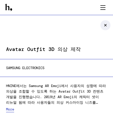
Avatar Outfit 3D 의상 제작
SAMSUNG ELECTRONICS
HNINE에서는 Samsung AR Emoji에서 사용자의 성향에 따라
의상을 조합할 수 있도록 하는 Avatar Outfit 3D 컨텐츠
개발을 진행했습니다. 2019년 AR Emoji의 캐릭터 셋이
리뉴얼 됨에 따라 사용자들의 의상 커스마이징 니즈를
충족시키기 위하여, 여라 카테고리의 Outfit 및 Accessory
More