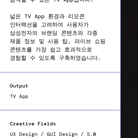
넓은 TV App 환경과 리모콘
인터랙션을 고려하여 사용자가
삼성전자의 브랜딩 콘텐츠와 각종
제품 정보 및 사용 팁, 라이브 쇼핑
콘텐츠를 가장 쉽고 효과적으로
경험할 수 있도록 구축하였습니다.
Output
TV App
Creative Fields
UX Design / GUI Design / S.W