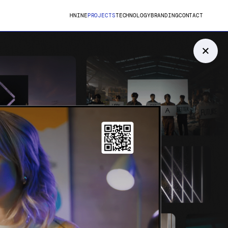
HNINE
PROJECTS
TECHNOLOGY
BRANDING
CONTACT