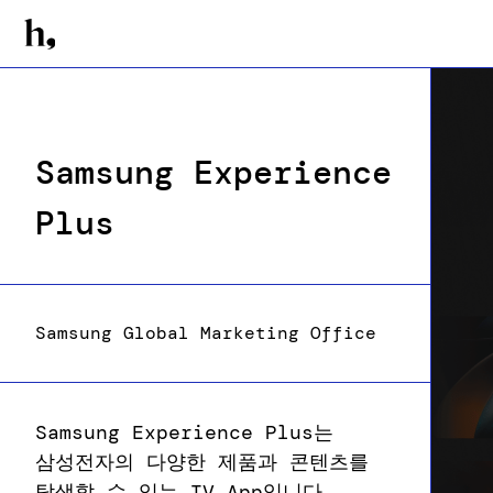
Samsung Experience
Plus
Samsung Global Marketing Office
Samsung Experience Plus는
삼성전자의 다양한 제품과 콘텐츠를
탐색할 수 있는 TV App입니다.