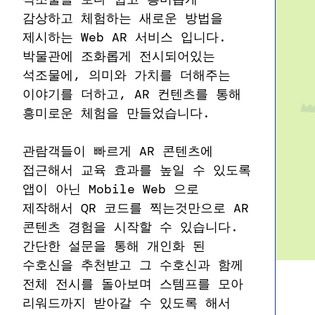
감상하고 체험하는 새로운 방법을
제시하는 Web AR 서비스 입니다.
박물관에 조화롭게 전시되어있는
석조물에, 의미와 가치를 더해주는
이야기를 더하고, AR 컨텐츠를 통해
흥미로운 체험을 만들었습니다.
관람객들이 빠르게 AR 콘텐츠에
접근해서 교육 효과를 높일 수 있도록
앱이 아닌 Mobile Web 으로
제작해서 QR 코드를 찍는것만으로 AR
콘텐츠 경험을 시작할 수 있습니다.
간단한 설문을 통해 개인화 된
수호신을 추천받고 그 수호신과 함께
전체 전시를 돌아보며 스템프를 모아
리워드까지 받아갈 수 있도록 해서