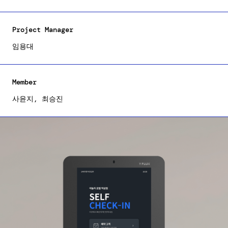
시선의 흐름을 고려한 레이아웃을 구성하고, 통일된 스타일
요소를 활용하여 리뉴얼 작업을 진행하였습니다.
Project Manager
임용대
Member
사윤지, 최승진